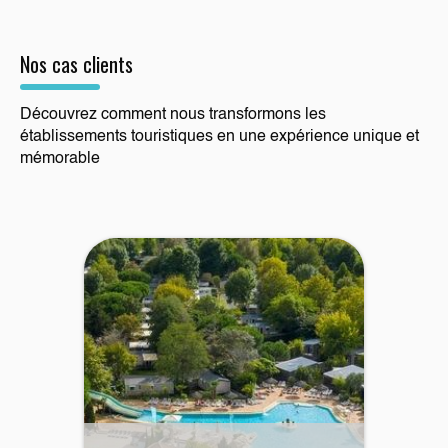
Nos cas clients
Découvrez comment nous transformons les
établissements touristiques en une expérience unique et
mémorable