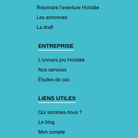
Rejoindre l'aventure Holidée
Les annonces
La draft
ENTREPRISE
L'univers pro Holidée
Nos services
Études de cas
LIENS UTILES
Qui sommes-nous ?
Le blog
Mon compte