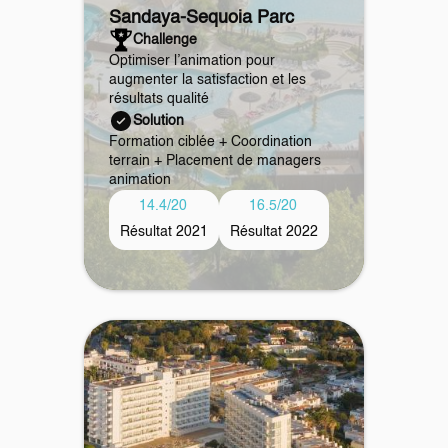
Sandaya
-
Sequoia Parc
Challenge
Optimiser l’animation pour
augmenter la satisfaction et les
résultats qualité
Solution
Formation ciblée + Coordination
terrain + Placement de managers
animation
14.4/20
16.5/20
Résultat 2021
Résultat 2022