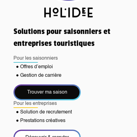
Solutions pour saisonniers et
entreprises touristiques
Pour les saisonniers
● Offres d’emploi
● Gestion de carrière
Trouver ma saison
Pour les entreprises
● Solution de recrutement
● Prestations créatives