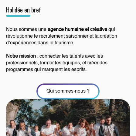
Holidée en bref
Nous sommes une
agence humaine et créative
qui
révolutionne le recrutement saisonnier et la création
d’expériences dans le tourisme.
Notre mission :
connecter les talents avec les
professionnels, former les équipes, et créer des
programmes qui marquent les esprits.
Qui sommes-nous ?