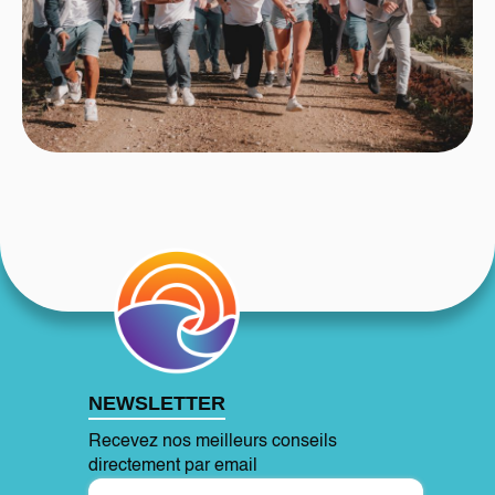
NEWSLETTER
Recevez nos meilleurs conseils
directement par email