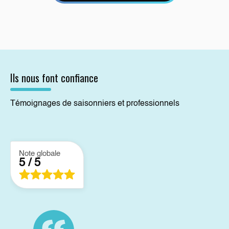
Ils nous font confiance
Témoignages de saisonniers et professionnels
Note globale
5 / 5