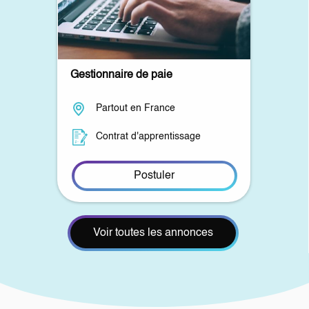
Gestionnaire de paie
Partout en France
Contrat d'apprentissage
Postuler
Voir toutes les annonces