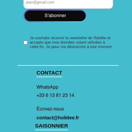
S'abonner
Je souhaite recevoir la newsletter de Holidée et
accepte que mes données soient utilisées à
cette fin. Je peux me désinscrire à tout moment
CONTACT
WhatsApp
+33 6 13 81 23 14
Écrivez-nous
contact@holidee.fr
SAISONNIER