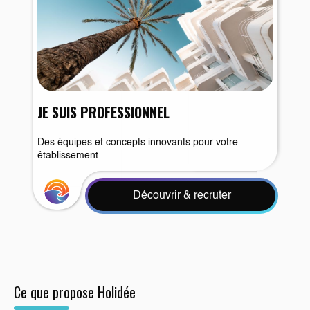
JE SUIS PROFESSIONNEL
Des équipes et concepts innovants pour votre
établissement
Découvrir & recruter
Ce que propose Holidée