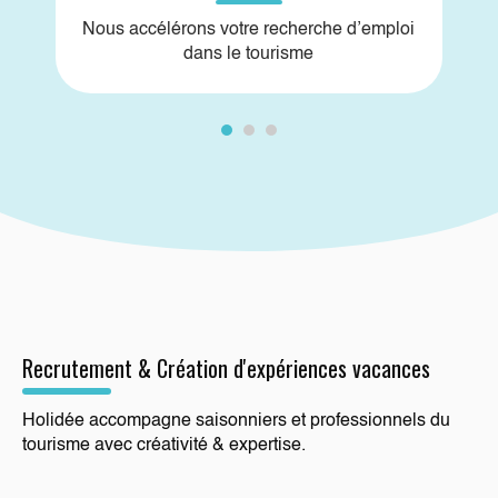
Nous accélérons votre recherche d’emploi
dans le tourisme
Recrutement & Création d'expériences vacances
Holidée accompagne saisonniers et professionnels du
tourisme avec créativité & expertise.