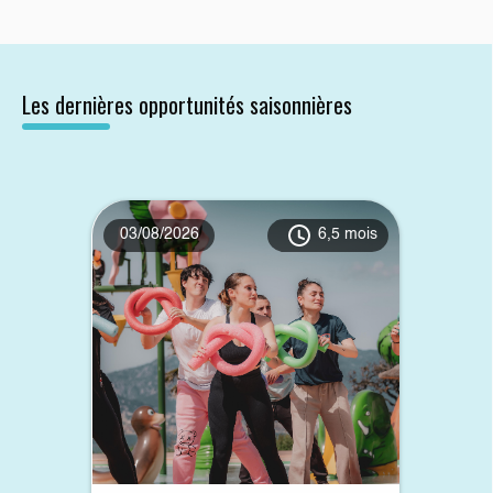
Les dernières opportunités saisonnières
03/08/2026
6,5 mois