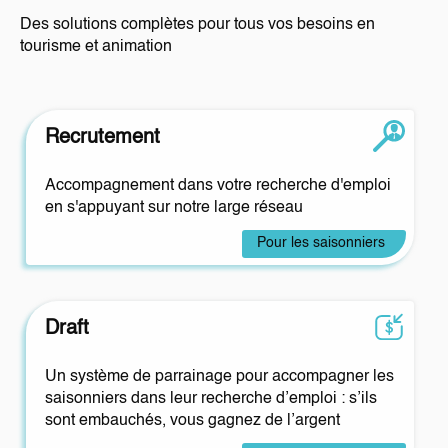
Des solutions complètes pour tous vos besoins en
tourisme et animation
Recrutement
Accompagnement dans votre recherche d'emploi
en s'appuyant sur notre large réseau
Pour les saisonniers
Draft
Un système de parrainage pour accompagner les
saisonniers dans leur recherche d’emploi : s’ils
sont embauchés, vous gagnez de l’argent