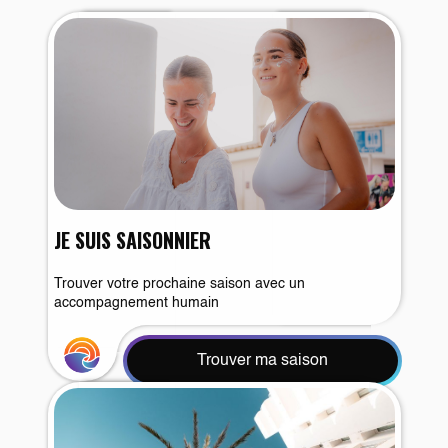
JE SUIS SAISONNIER
Trouver votre prochaine saison avec un
accompagnement humain
Trouver ma saison