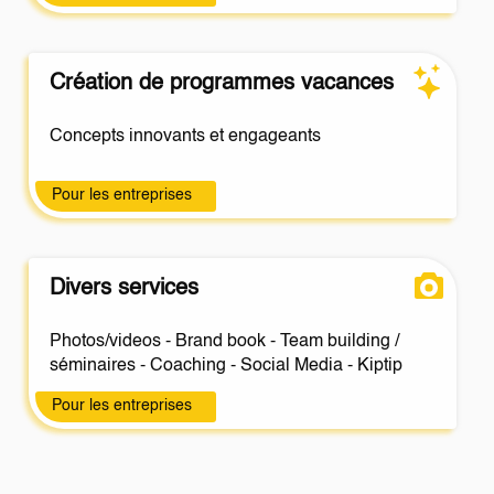
Création de programmes vacances
Concepts innovants et engageants
Pour les entreprises
Divers services
Photos/videos - Brand book - Team building /
séminaires - Coaching - Social Media - Kiptip
Pour les entreprises