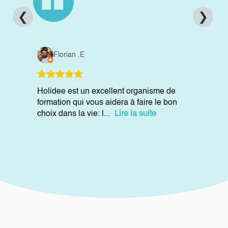
❮
❯
Florian .E
Holidee est un excellent organisme de
formation qui vous aidera à faire le bon
choix dans la vie: l...
Lire la suite