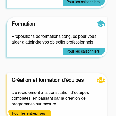
Pour les saisonniers
Formation
Propositions de formations conçues pour vous
aider à atteindre vos objectifs professionnels
Pour les saisonniers
Création et formation d’équipes
Du recrutement à la constitution d’équipes
complètes, en passant par la création de
programmes sur mesure
Pour les entreprises