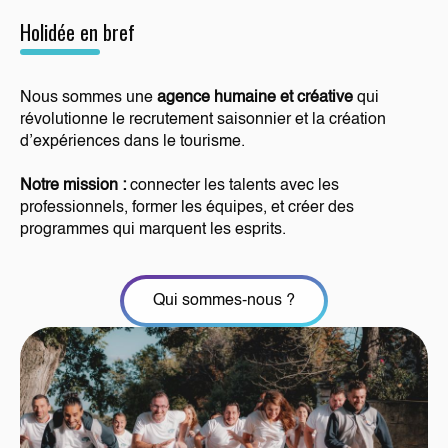
Holidée en bref
Nous sommes une
agence humaine et créative
qui
révolutionne le recrutement saisonnier et la création
d’expériences dans le tourisme.
Notre mission :
connecter les talents avec les
professionnels, former les équipes, et créer des
programmes qui marquent les esprits.
Qui sommes-nous ?