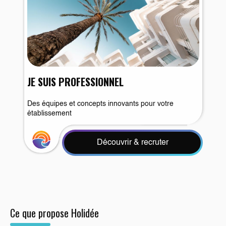
JE SUIS PROFESSIONNEL
Des équipes et concepts innovants pour votre
établissement
Découvrir & recruter
Ce que propose Holidée