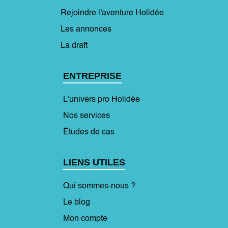
Rejoindre l'aventure Holidée
Les annonces
La draft
ENTREPRISE
L'univers pro Holidée
Nos services
Études de cas
LIENS UTILES
Qui sommes-nous ?
Le blog
Mon compte