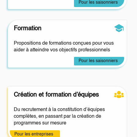
Pour les saisonniers
Formation
Propositions de formations conçues pour vous
aider à atteindre vos objectifs professionnels
Pour les saisonniers
Création et formation d’équipes
Du recrutement à la constitution d’équipes
complètes, en passant par la création de
programmes sur mesure
Pour les entreprises