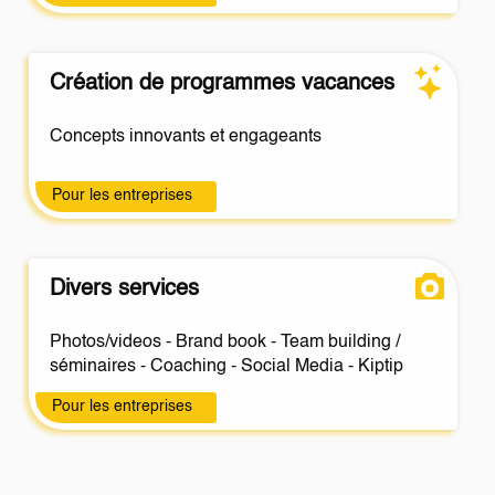
Création de programmes vacances
Concepts innovants et engageants
Pour les entreprises
Divers services
Photos/videos - Brand book - Team building /
séminaires - Coaching - Social Media - Kiptip
Pour les entreprises