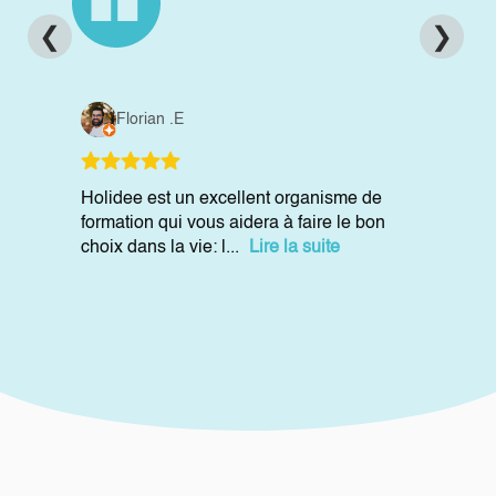
❮
❯
Florian .E
Holidee est un excellent organisme de
formation qui vous aidera à faire le bon
choix dans la vie: l...
Lire la suite