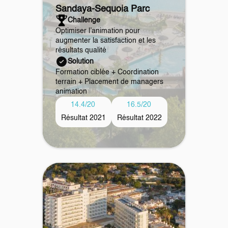
Sandaya
-
Sequoia Parc
Challenge
Optimiser l’animation pour
augmenter la satisfaction et les
résultats qualité
Solution
Formation ciblée + Coordination
terrain + Placement de managers
animation
14.4/20
16.5/20
Résultat 2021
Résultat 2022