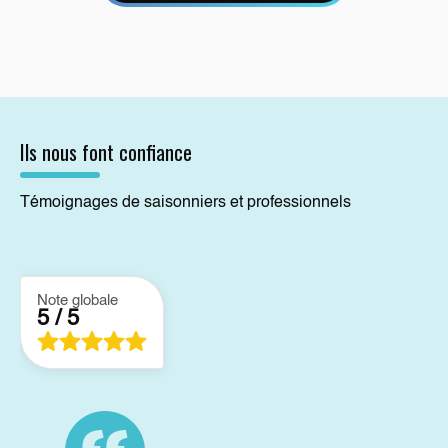
Ils nous font confiance
Témoignages de saisonniers et professionnels
Note globale
5 / 5