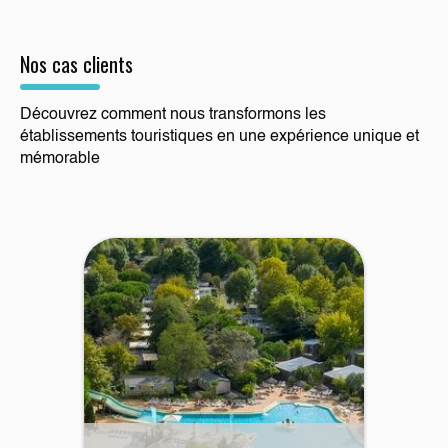
Nos cas clients
Découvrez comment nous transformons les
établissements touristiques en une expérience unique et
mémorable