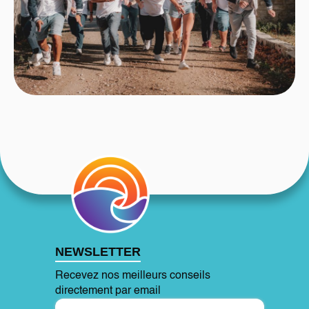
NEWSLETTER
Recevez nos meilleurs conseils
directement par email