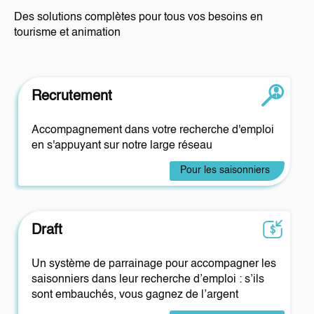
Des solutions complètes pour tous vos besoins en
tourisme et animation
Recrutement
Accompagnement dans votre recherche d'emploi
en s'appuyant sur notre large réseau
Pour les saisonniers
Draft
Un système de parrainage pour accompagner les
saisonniers dans leur recherche d’emploi : s’ils
sont embauchés, vous gagnez de l’argent