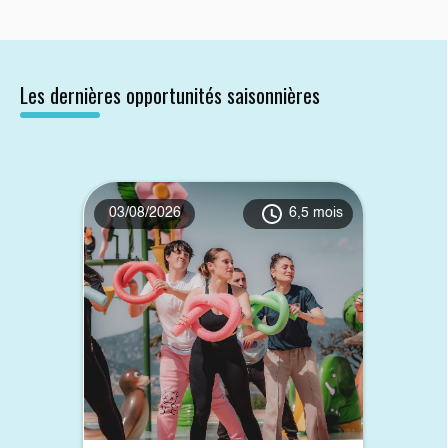
Les dernières opportunités saisonnières
03/08/2026
6,5 mois