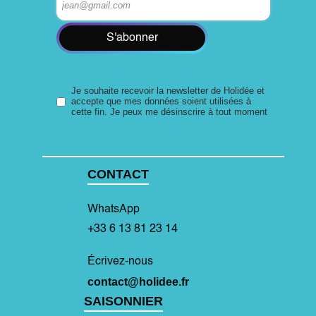
S'abonner
Je souhaite recevoir la newsletter de Holidée et
accepte que mes données soient utilisées à
cette fin. Je peux me désinscrire à tout moment
CONTACT
WhatsApp
+33 6 13 81 23 14
Écrivez-nous
contact@holidee.fr
SAISONNIER