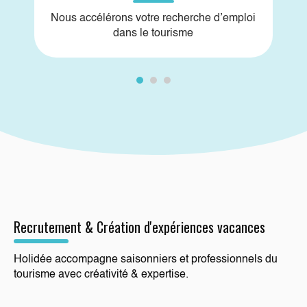
Nous accélérons votre recherche d’emploi
dans le tourisme
Recrutement & Création d'expériences vacances
Holidée accompagne saisonniers et professionnels du
tourisme avec créativité & expertise.