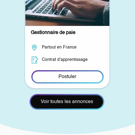
Gestionnaire de paie
Partout en France
Contrat d'apprentissage
Postuler
Voir toutes les annonces