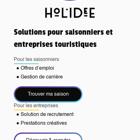
Solutions pour saisonniers et
entreprises touristiques
Pour les saisonniers
● Offres d’emploi
● Gestion de carrière
Trouver ma saison
Pour les entreprises
● Solution de recrutement
● Prestations créatives