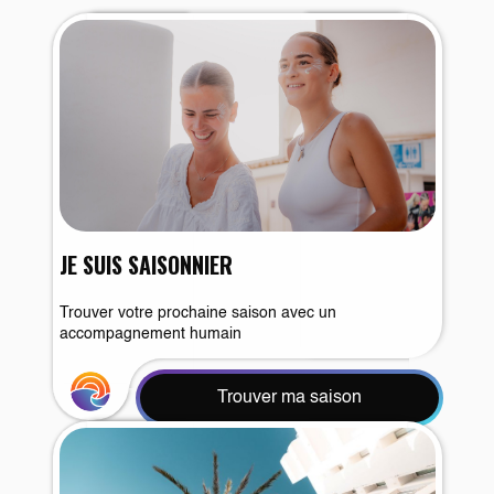
JE SUIS SAISONNIER
Trouver votre prochaine saison avec un
accompagnement humain
Trouver ma saison